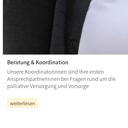
Beratung & Koordination
Unsere Koordinatorinnen sind Ihre ersten
Ansprechpartnerinnen bei Fragen rund um die
palliative Versorgung und Vorsorge
weiterlesen