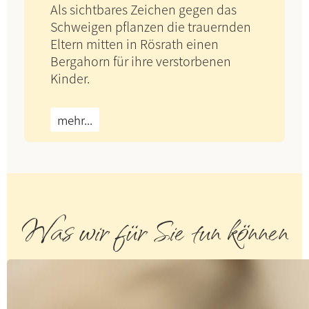
Als sichtbares Zeichen gegen das
Schweigen pflanzen die trauernden
Eltern mitten in Rösrath einen
Bergahorn für ihre verstorbenen
Kinder.
mehr...
Was wir für Sie tun können