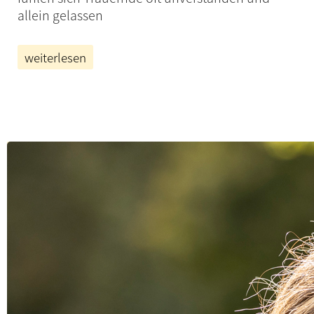
allein gelassen
weiterlesen