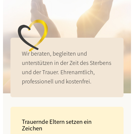
Wir beraten, begleiten und
unterstützen in der Zeit des Sterbens
und der Trauer. Ehrenamtlich,
professionell und kostenfrei.
Trauernde Eltern setzen ein
Zeichen