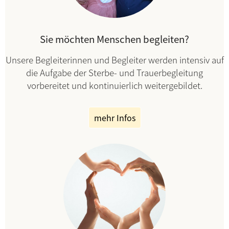
Sie möchten Menschen begleiten?
Unsere Begleiterinnen und Begleiter werden intensiv auf
die Aufgabe der Sterbe- und Trauerbegleitung
vorbereitet und kontinuierlich weitergebildet.
mehr Infos