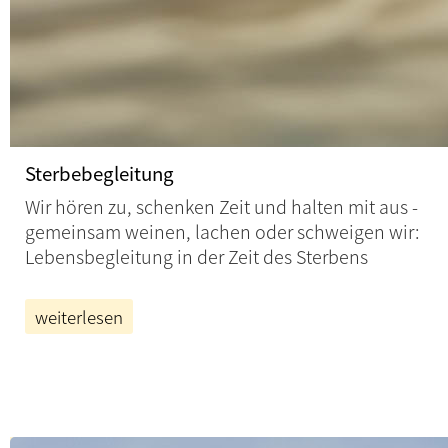
Sterbebegleitung
Wir hören zu, schenken Zeit und halten mit aus -
gemeinsam weinen, lachen oder schweigen wir:
Lebensbegleitung in der Zeit des Sterbens
weiterlesen