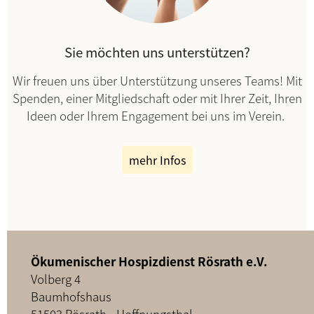
Sie möchten uns unterstützen?
Wir freuen uns über Unterstützung unseres Teams! Mit
Spenden, einer Mitgliedschaft oder mit Ihrer Zeit, Ihren
Ideen oder Ihrem Engagement bei uns im Verein.
mehr Infos
Ökumenischer Hospizdienst Rösrath e.V.
Volberg 4
Baumhofshaus
51503 Rösrath - Hoffnungsthal