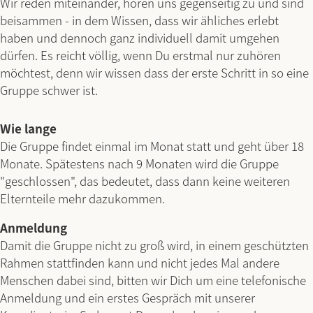
Wir reden miteinander, hören uns gegenseitig zu und sind
beisammen - in dem Wissen, dass wir ähliches erlebt
haben und dennoch ganz individuell damit umgehen
dürfen. Es reicht völlig, wenn Du erstmal nur zuhören
möchtest, denn wir wissen dass der erste Schritt in so eine
Gruppe schwer ist.
Wie lange
Die Gruppe findet einmal im Monat statt und geht über 18
Monate. Spätestens nach 9 Monaten wird die Gruppe
"geschlossen", das bedeutet, dass dann keine weiteren
Elternteile mehr dazukommen.
Anmeldung
Damit die Gruppe nicht zu groß wird, in einem geschützten
Rahmen stattfinden kann und nicht jedes Mal andere
Menschen dabei sind, bitten wir Dich um eine telefonische
Anmeldung und ein erstes Gespräch mit unserer