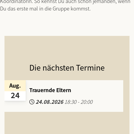
Koordinatorin. So kennst Du auch schon jemanden, wenn
Du das erste mal in die Gruppe kommst.
Die nächsten Termine
Aug.
Trauernde Eltern
24
24.08.2026
18:30
-
20:00