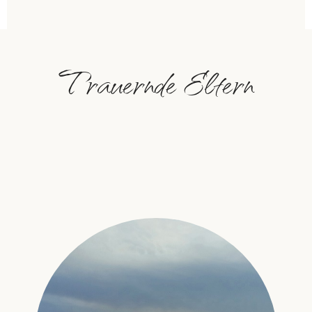
Trauernde Eltern