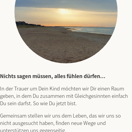
Nichts sagen müssen, alles fühlen dürfen...
In der Trauer um Dein Kind möchten wir Dir einen Raum
geben, in dem Du zusammen mit Gleichgesinnten einfach
Du sein darfst. So wie Du jetzt bist.
Gemeinsam stellen wir uns dem Leben, das wir uns so
nicht ausgesucht haben, finden neue Wege und
unterstützen uns gegenseitig.