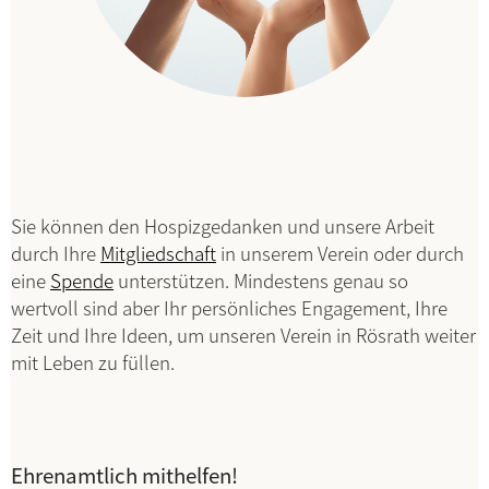
Sie können den Hospizgedanken und unsere Arbeit
durch Ihre
Mitgliedschaft
in unserem Verein oder durch
eine
Spende
unterstützen. Mindestens genau so
wertvoll sind aber Ihr persönliches Engagement, Ihre
Zeit und Ihre Ideen, um unseren Verein in Rösrath weiter
mit Leben zu füllen.
Ehrenamtlich mithelfen!