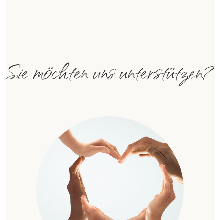
Sie möchten uns unterstützen?