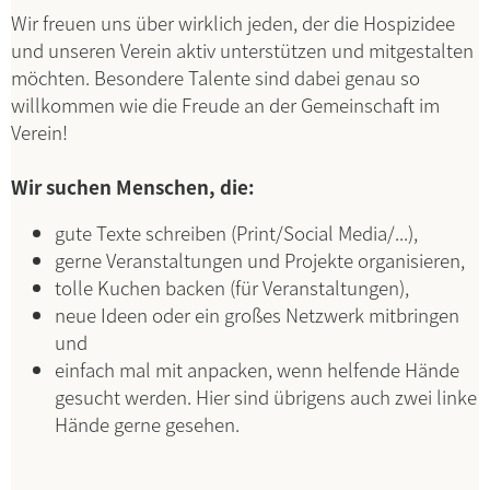
Wir freuen uns über wirklich jeden, der die Hospizidee
und unseren Verein aktiv unterstützen und mitgestalten
möchten. Besondere Talente sind dabei genau so
willkommen wie die Freude an der Gemeinschaft im
Verein!
Wir suchen Menschen, die:
gute Texte schreiben (Print/Social Media/...),
gerne Veranstaltungen und Projekte organisieren,
tolle Kuchen backen (für Veranstaltungen),
neue Ideen oder ein großes Netzwerk mitbringen
und
einfach mal mit anpacken, wenn helfende Hände
gesucht werden. Hier sind übrigens auch zwei linke
Hände gerne gesehen.