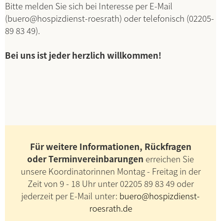
Bitte melden Sie sich bei Interesse per E-Mail
(buero@hospizdienst-roesrath) oder telefonisch (02205-
89 83 49).
Bei uns ist jeder herzlich willkommen!
Für weitere Informationen, Rückfragen
oder Terminvereinbarungen
erreichen Sie
unsere Koordinatorinnen Montag - Freitag in der
Zeit von 9 - 18 Uhr unter 02205 89 83 49 oder
jederzeit per E-Mail unter:
buero@hospizdienst-
roesrath.de