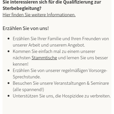
Sie interessieren sich für die Qualifizierung zur
Sterbebegleitung?
Hier finden Sie weitere Informationen.
Erzählen Sie von uns!
Erzählen Sie Ihrer Familie und Ihren Freunden von
unserer Arbeit und unserem Angebot.
Kommen Sie einfach mal zu einem unserer
nächsten
Stammtische
und lernen Sie uns besser
kennen!
Erzählen Sie von unserer regelmäßigen Vorsorge-
Sprechstunde.
Besuchen Sie unsere Veranstaltungen & Seminare
(alle spannend!)
Unterstützen Sie uns, die Hospizidee zu verbreiten.