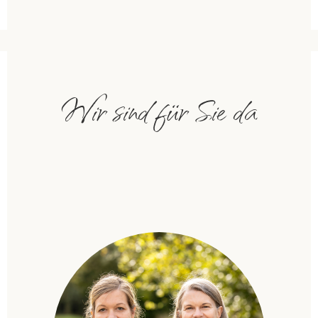
Wir sind für Sie da