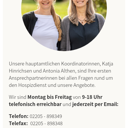
Unsere hauptamtlichen Koordinatorinnen, Katja
Hinrichsen und Antonia Althen, sind Ihre ersten
Ansprechpartnerinnen bei allen Fragen rund um
den Hospizdienst und unsere Angebote.
Wir sind
Montag bis Freitag
von
9-18 Uhr
telefonisch erreichbar
und
jederzeit per Email:
Telefon:
02205 - 898349
Telefax:
02205 - 898348