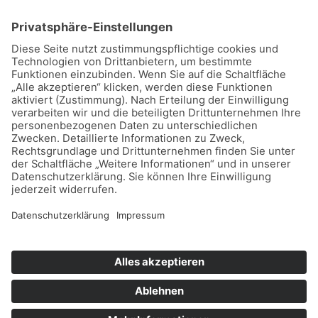
Home
Datenschutz
Impressum
Mitmachen
Satzung
Mitglied werden
Facebook
Instagram