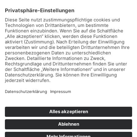
Home
Datenschutz
Impressum
Mitmachen
Satzung
Mitglied werden
Facebook
Instagram