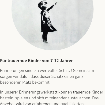
Für trauernde Kinder von 7-12 Jahren
Erinnerungen sind ein wertvoller Schatz! Gemeinsam
sorgen wir dafür, dass dieser Schatz einen ganz
besonderen Platz bekommt.
In unserer Erinnerungswerkstatt können trauernde Kinder
basteln, spielen und sich miteinander austauschen. Das
Angebot wird von erfahrenen und qualifizierten