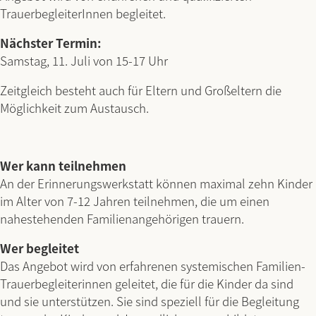
TrauerbegleiterInnen begleitet.
Nächster Termin:
Samstag, 11. Juli von 15-17 Uhr
Zeitgleich besteht auch für Eltern und Großeltern die
Möglichkeit zum Austausch.
Wer kann teilnehmen
An der Erinnerungswerkstatt können maximal zehn Kinder
im Alter von 7-12 Jahren teilnehmen, die um einen
nahestehenden Familienangehörigen trauern.
Wer begleitet
Das Angebot wird von erfahrenen systemischen Familien-
Trauerbegleiterinnen geleitet, die für die Kinder da sind
und sie unterstützen. Sie sind speziell für die Begleitung