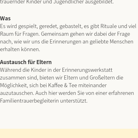
trauernder Kinder und Jugendlicher ausgebildet.
Was
Es wird gespielt, geredet, gebastelt, es gibt Rituale und viel
Raum für Fragen. Gemeinsam gehen wir dabei der Frage
nach, wie wir uns die Erinnerungen an geliebte Menschen
erhalten können.
Austausch für Eltern
Während die Kinder in der Erinnerungswerkstatt
zusammen sind, bieten wir Eltern und Großeltern die
Möglichkeit, sich bei Kaffee & Tee miteinander
auzutauschen. Auch hier werden Sie von einer erfahrenen
Familientrauerbegleiterin unterstützt.