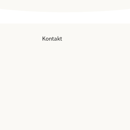
Kontakt