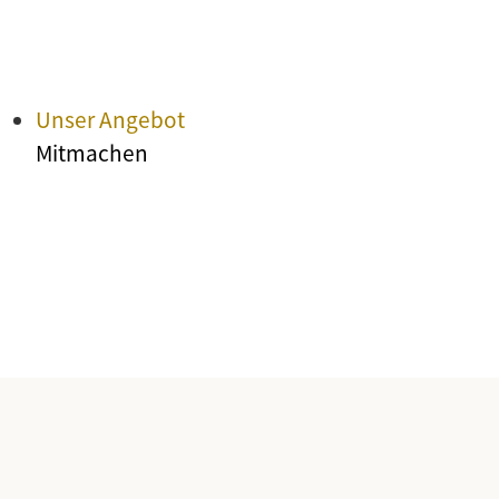
Unser Angebot
Mitmachen