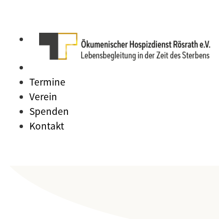
Termine
Verein
Spenden
Kontakt