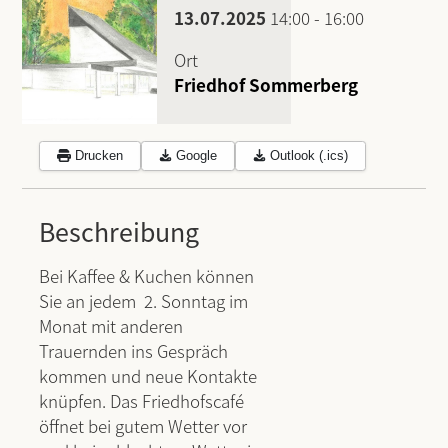
13.07.2025
14:00
-
16:00
Ort
Friedhof Sommerberg
Drucken
Google
Outlook (.ics)
Beschreibung
Bei Kaffee & Kuchen können
Sie an jedem 2. Sonntag im
Monat mit anderen
Trauernden ins Gespräch
kommen und neue Kontakte
knüpfen. Das Friedhofscafé
öffnet bei gutem Wetter vor