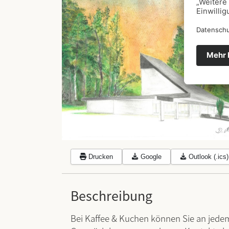
Drucken
Google
Outlook (.ics)
Beschreibung
Bei Kaffee & Kuchen können Sie an jede