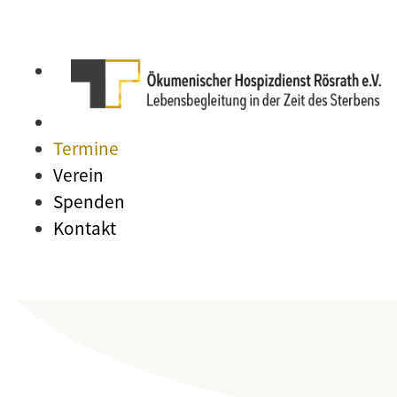
Termine
Verein
Spenden
Kontakt