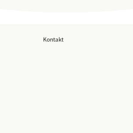
Kontakt