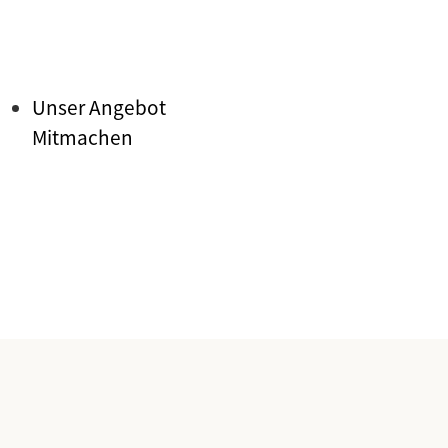
Unser Angebot
Mitmachen