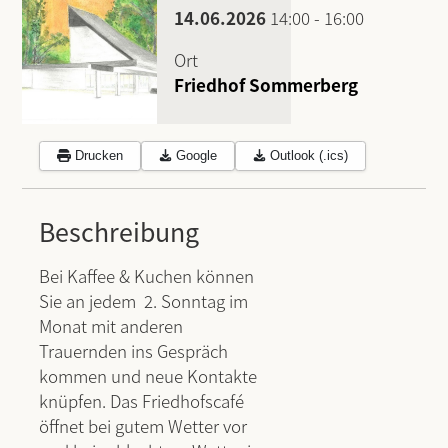
14.06.2026
14:00
-
16:00
Ort
Friedhof Sommerberg
Drucken
Google
Outlook (.ics)
Beschreibung
Bei Kaffee & Kuchen können
Sie an jedem 2. Sonntag im
Monat mit anderen
Trauernden ins Gespräch
kommen und neue Kontakte
knüpfen. Das Friedhofscafé
öffnet bei gutem Wetter vor