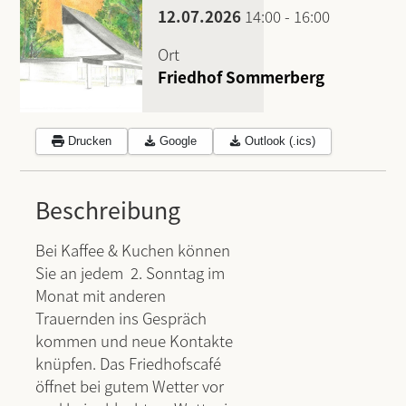
12.07.2026
14:00
-
16:00
Ort
Friedhof Sommerberg
Drucken
Google
Outlook (.ics)
Beschreibung
Bei Kaffee & Kuchen können
Sie an jedem 2. Sonntag im
Monat mit anderen
Trauernden ins Gespräch
kommen und neue Kontakte
knüpfen. Das Friedhofscafé
öffnet bei gutem Wetter vor