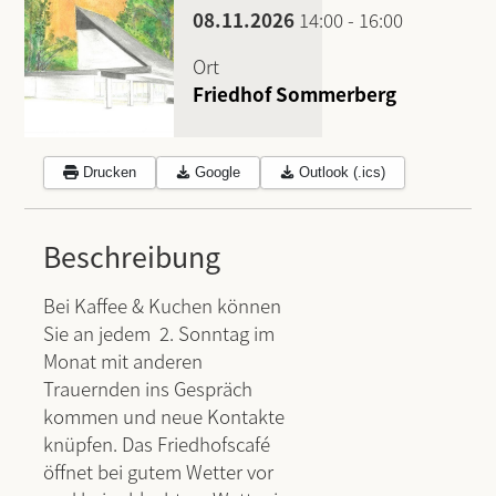
08.11.2026
14:00
-
16:00
Ort
Friedhof Sommerberg
Drucken
Google
Outlook (.ics)
Beschreibung
Bei Kaffee & Kuchen können
Sie an jedem 2. Sonntag im
Monat mit anderen
Trauernden ins Gespräch
kommen und neue Kontakte
knüpfen. Das Friedhofscafé
öffnet bei gutem Wetter vor