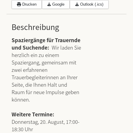
Drucken
Google
Outlook (.ics)
Beschreibung
Spaziergänge für Trauernde
und Suchende:
Wir laden Sie
herzlich ein zu einem
Spaziergang, gemeinsam mit
zwei erfahrenen
Trauerbegleiterinnen an Ihrer
Seite, die Ihnen Halt und
Raum für neue Impulse geben
können
.
Weitere Termine:
Donnerstag, 20. August, 17:00-
18:30 Uhr