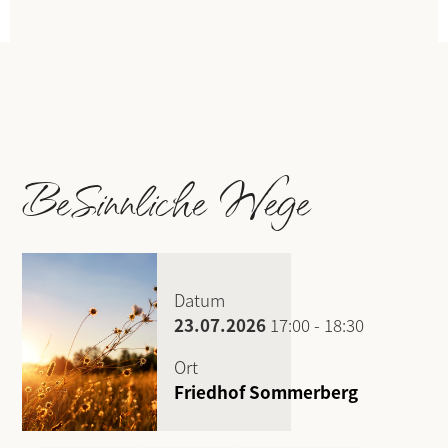
BeSinnliche Wege
Datum
23.07.2026
17:00
-
18:30
Ort
Friedhof Sommerberg