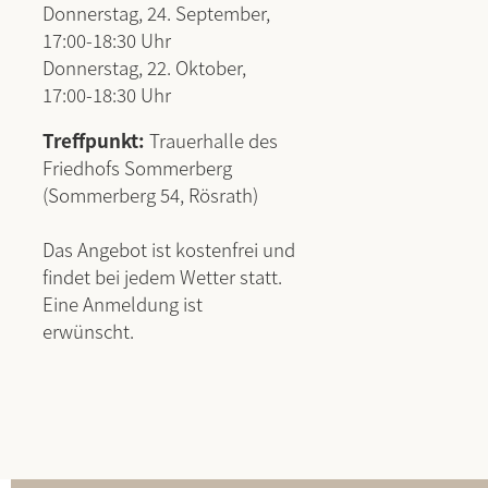
Donnerstag, 24. September,
17:00-18:30 Uhr
Donnerstag, 22. Oktober,
17:00-18:30 Uhr
Treffpunkt:
Trauerhalle des
Friedhofs Sommerberg
(Sommerberg 54, Rösrath)
Das Angebot ist kostenfrei und
findet bei jedem Wetter statt.
Eine Anmeldung ist
erwünscht.