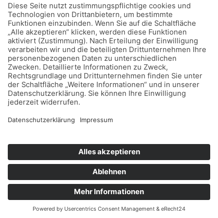
Home
Datenschutz
Impressum
Mitmachen
Satzung
Mitglied werden
Facebook
Instagram