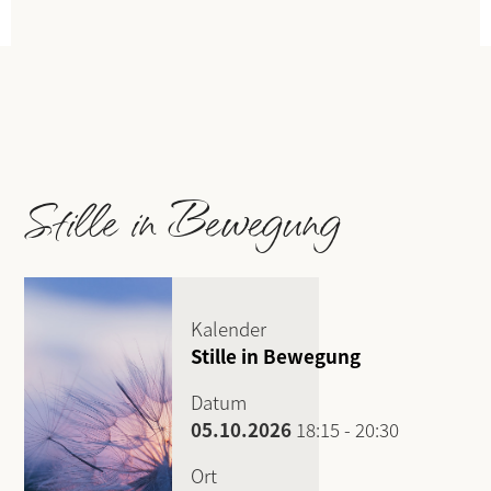
Stille in Bewegung
Kalender
Stille in Bewegung
Datum
05.10.2026
18:15
-
20:30
Ort