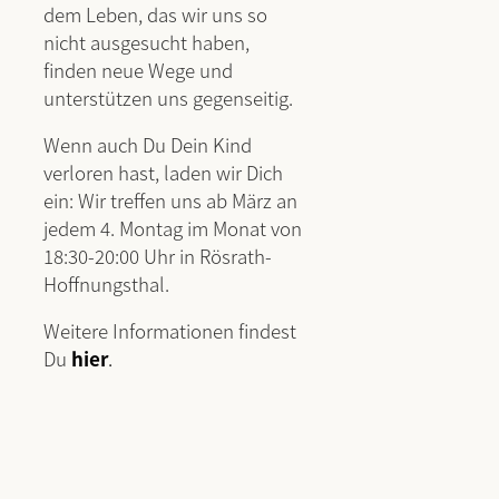
dem Leben, das wir uns so
nicht ausgesucht haben,
finden neue Wege und
unterstützen uns gegenseitig.
Wenn auch Du Dein Kind
verloren hast, laden wir Dich
ein: Wir treffen uns ab März an
jedem 4. Montag im Monat von
18:30-20:00 Uhr in Rösrath-
Hoffnungsthal.
Weitere Informationen findest
Du
hier
.