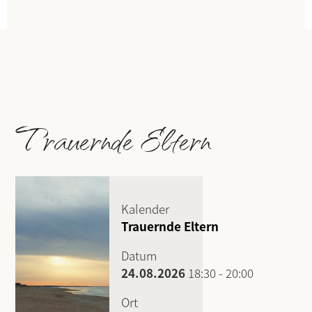
Trauernde Eltern
Kalender
Trauernde Eltern
Datum
24.08.2026
18:30
-
20:00
Ort