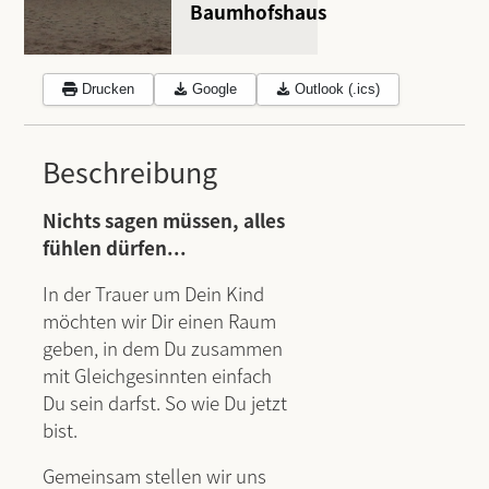
Baumhofshaus
Drucken
Google
Outlook (.ics)
Beschreibung
Nichts sagen müssen, alles
fühlen dürfen...
In der Trauer um Dein Kind
möchten wir Dir einen Raum
geben, in dem Du zusammen
mit Gleichgesinnten einfach
Du sein darfst. So wie Du jetzt
bist.
Gemeinsam stellen wir uns